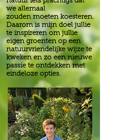
natuur iets prachtigs dat
we allemaal
zouden
moeten
koesteren.
Daarom is mijn doel jullie
te
inspireren
om jullie
eigen groenten op een
natuurvriendelijke wijze te
kweken en zo een nieuwe
passie te ontdekken met
eindeloze opties.